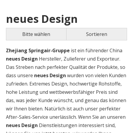
neues Design
Bitte wählen
Sortieren
Zhejiang Springair-Gruppe
ist ein führender China
neues Design
Hersteller, Zulieferer und Exporteur.
Das Streben nach perfekter Qualität der Produkte, so
dass unsere
neues Design
wurden von vielen Kunden
zufrieden. Extremes Design, hochwertige Rohstoffe,
hohe Leistung und wettbewerbsfähiger Preis sind
das, was jeder Kunde wünscht, und genau das können
wir Ihnen bieten. Natürlich ist auch unser perfekter
After-Sales-Service unerlässlich. Wenn Sie an unseren
neues Design
Dienstleistungen interessiert sind,