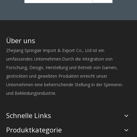
Über uns
Zhejiang Springair Import & Export Co., Ltd ist ein
umfassendes Unternehmen.Durch die Integration von
Forschung, Design, Herstellung und Betrieb von Garnen,
gestrickten und gewebten Produkten erreicht unser
Unternehmen eine beherrschende Stellung in der Spinnerei-
und Bekleidungsindustrie.
Schnelle Links
Produktkategorie