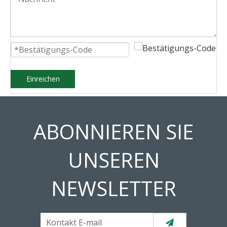
Einreichen
ABONNIEREN SIE
UNSEREN
NEWSLETTER