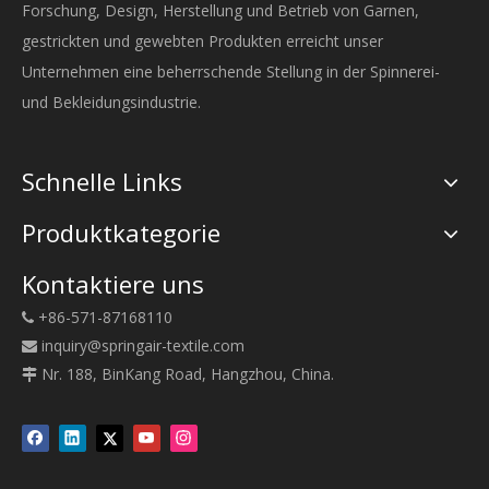
Forschung, Design, Herstellung und Betrieb von Garnen,
gestrickten und gewebten Produkten erreicht unser
Unternehmen eine beherrschende Stellung in der Spinnerei-
und Bekleidungsindustrie.
Schnelle Links
Produktkategorie
Kontaktiere uns
+86-571-87168110

inquiry@springair-textile.com

Nr. 188, BinKang Road, Hangzhou, China.
