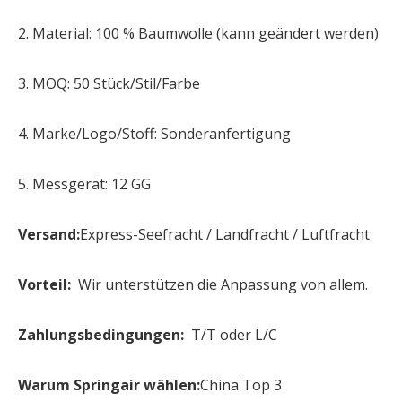
2. Material: 100 % Baumwolle (kann geändert werden)
3. MOQ: 50 Stück/Stil/Farbe
4. Marke/Logo/Stoff: Sonderanfertigung
5. Messgerät: 12 GG
Versand:
Express-Seefracht / Landfracht / Luftfracht
Vorteil:
Wir unterstützen die Anpassung von allem.
Zahlungsbedingungen:
T/T oder L/C
Warum Springair wählen:
China Top 3