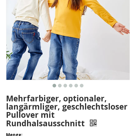
Mehrfarbiger, optionaler,
langärmliger, geschlechtsloser
Pullover mit
Rundhalsausschnitt
Menge: