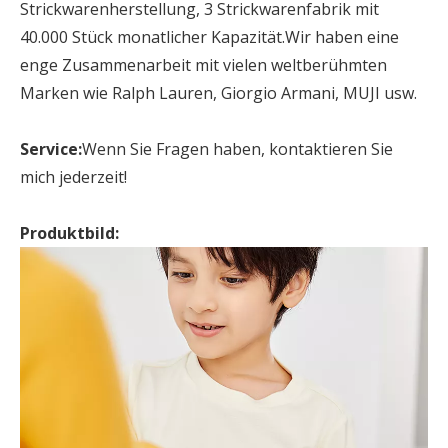
Strickwarenherstellung, 3 Strickwarenfabrik mit
40.000 Stück monatlicher Kapazität.Wir haben eine
enge Zusammenarbeit mit vielen weltberühmten
Marken wie Ralph Lauren, Giorgio Armani, MUJI usw.
Service:
Wenn Sie Fragen haben, kontaktieren Sie
mich jederzeit!
Produktbild: