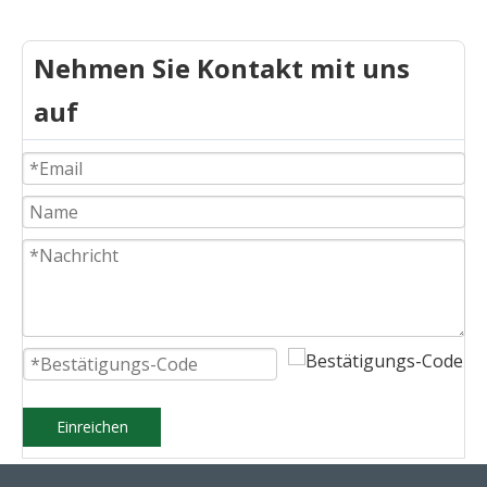
Nehmen Sie Kontakt mit uns
auf
Einreichen