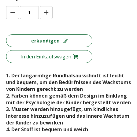
erkundigen
In den Einkaufswagen
1. Der langärmlige Rundhalsausschnitt ist leicht
und bequem, um den Bedürfnissen des Wachstums
von Kindern gerecht zu werden
2. Farben können gemäß dem Design im Einklang
mit der Psychologie der Kinder hergestellt werden
3. Muster werden hinzugefügt, um kindliches
Interesse hinzuzufügen und das innere Wachstum
der Kinder zu bewirken
4. Der Stoff ist bequem und weich