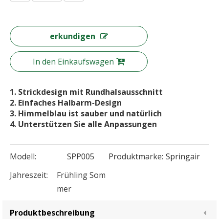
erkundigen
In den Einkaufswagen
1. Strickdesign mit Rundhalsausschnitt
2. Einfaches Halbarm-Design
3. Himmelblau ist sauber und natürlich
4. Unterstützen Sie alle Anpassungen
Modell:
SPP005
Produktmarke:
Springair
Jahreszeit:
Frühling Som
mer
Produktbeschreibung