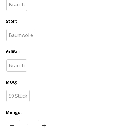
Brauch
Stoff:
Baumwolle
Größe:
Brauch
MOQ:
50 Stück
Menge: