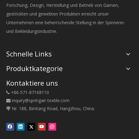
Forschung, Design, Herstellung und Betrieb von Garnen,
gestrickten und gewebten Produkten erreicht unser
Unternehmen eine beherrschende Stellung in der Spinnerei-
und Bekleidungsindustrie.
Schnelle Links
Produktkategorie
Kontaktiere uns
+86-571-87168110

inquiry@springair-textile.com

Nr. 188, BinKang Road, Hangzhou, China.
