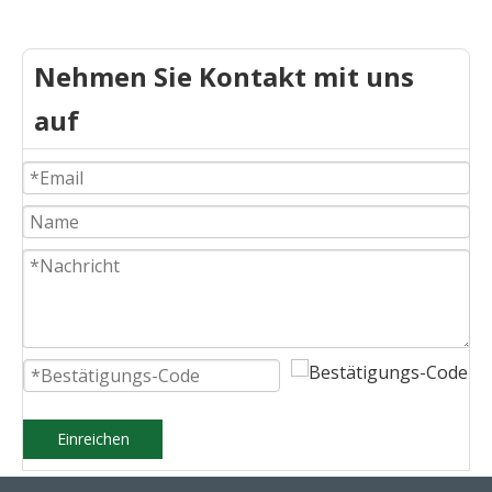
Nehmen Sie Kontakt mit uns
auf
Einreichen