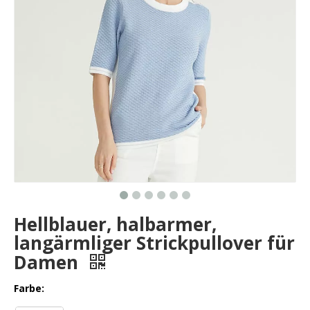
Hellblauer, halbarmer,
langärmliger Strickpullover für
Damen
Farbe: