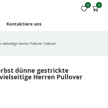
0
0
Kontaktiere uns
 vielseitige Herren Pullover Pullover
rbst dünne gestrickte
vielseitige Herren Pullover