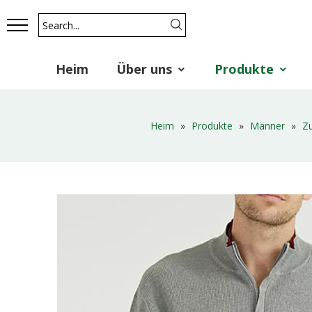
Heim
Über uns
Produkte
Heim
»
Produkte
»
Männer
»
Zu