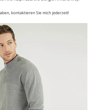
ben, kontaktieren Sie mich jederzeit!