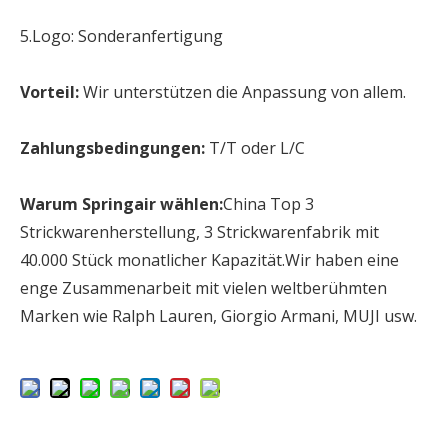
5.Logo: Sonderanfertigung
Vorteil:
Wir unterstützen die Anpassung von allem.
Zahlungsbedingungen:
T/T oder L/C
Warum Springair wählen:
China Top 3
Strickwarenherstellung, 3 Strickwarenfabrik mit
40.000 Stück monatlicher Kapazität.Wir haben eine
enge Zusammenarbeit mit vielen weltberühmten
Marken wie Ralph Lauren, Giorgio Armani, MUJI usw.