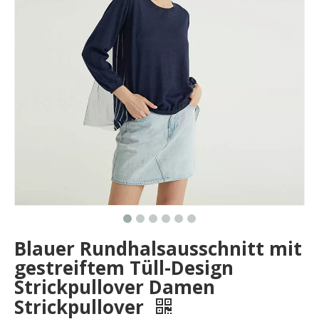
Blauer Rundhalsausschnitt mit
gestreiftem Tüll-Design
Strickpullover Damen
Strickpullover