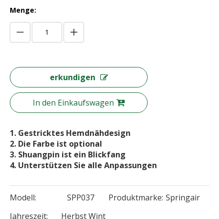
Menge:
erkundigen
In den Einkaufswagen
1. Gestricktes Hemdnähdesign
2. Die Farbe ist optional
3. Shuangpin ist ein Blickfang
4. Unterstützen Sie alle Anpassungen
Modell:
SPP037
Produktmarke:
Springair
Jahreszeit:
Herbst Wint